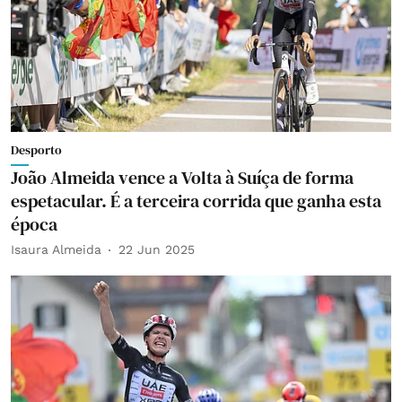
Desporto
João Almeida vence a Volta à Suíça de forma
espetacular. É a terceira corrida que ganha esta
época
Isaura Almeida
22 Jun 2025