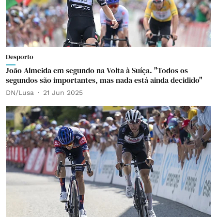
Desporto
João Almeida em segundo na Volta à Suíça. "Todos os
segundos são importantes, mas nada está ainda decidido"
DN/Lusa
21 Jun 2025