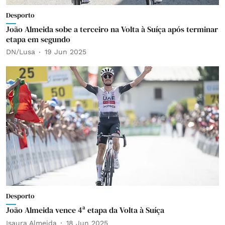
Desporto
João Almeida sobe a terceiro na Volta à Suíça após terminar
etapa em segundo
DN/Lusa
19 Jun 2025
Desporto
João Almeida vence 4ª etapa da Volta à Suíça
Isaura Almeida
18 Jun 2025