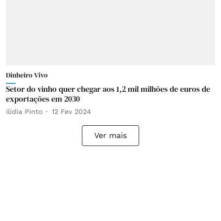
Dinheiro Vivo
Setor do vinho quer chegar aos 1,2 mil milhões de euros de
exportações em 2030
Ilídia Pinto
12 Fev 2024
Ver mais