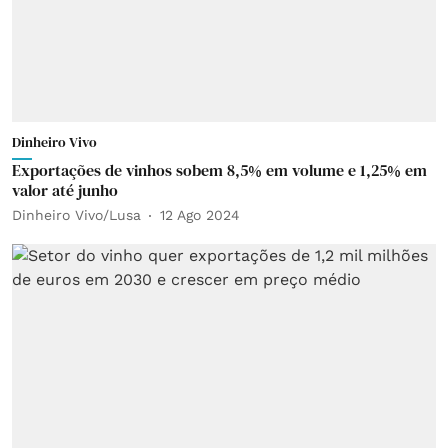
Dinheiro Vivo
Exportações de vinhos sobem 8,5% em volume e 1,25% em
valor até junho
Dinheiro Vivo/Lusa
12 Ago 2024