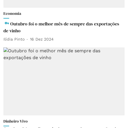
Economia
Outubro foi o melhor mês de sempre das exportações
de vinho
Ilídia Pinto
16 Dez 2024
Dinheiro Vivo