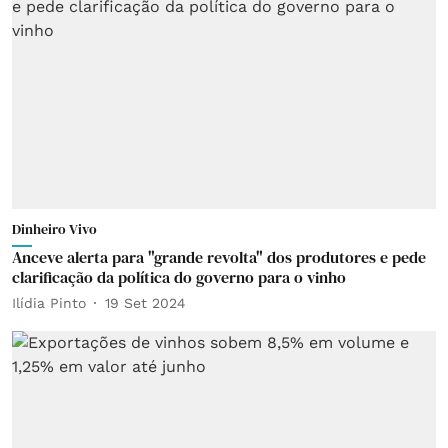
Dinheiro Vivo
Anceve alerta para "grande revolta" dos produtores e pede
clarificação da política do governo para o vinho
Ilídia Pinto
19 Set 2024