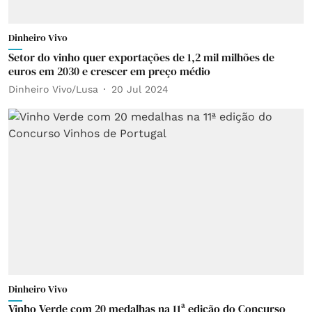
Dinheiro Vivo
Setor do vinho quer exportações de 1,2 mil milhões de
euros em 2030 e crescer em preço médio
Dinheiro Vivo/Lusa
20 Jul 2024
Dinheiro Vivo
Vinho Verde com 20 medalhas na 11ª edição do Concurso