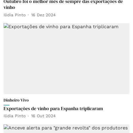
Outubro foi o melhor mês de sempre das exportações de
vinho
Ilídia Pinto
16 Dez 2024
Dinheiro Vivo
Exportações de vinho para Espanha triplicaram
Ilídia Pinto
16 Out 2024