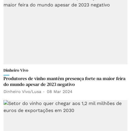
Dinheiro Vivo
Produtores de vinho mantêm presença forte na maior feira
do mundo apesar de 2023 negativo
Dinheiro Vivo/Lusa
08 Mar 2024