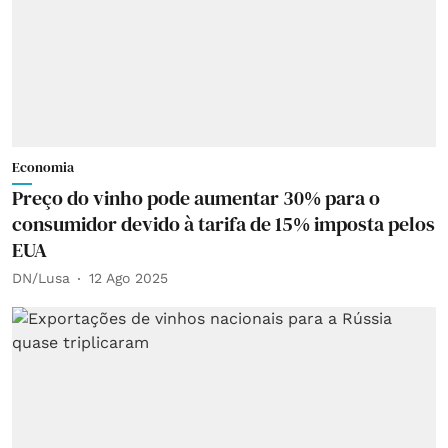
Economia
Preço do vinho pode aumentar 30% para o
consumidor devido à tarifa de 15% imposta pelos
EUA
DN/Lusa
12 Ago 2025