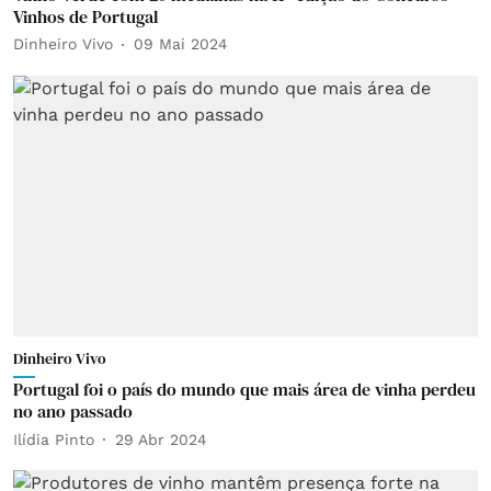
Vinhos de Portugal
Dinheiro Vivo
09 Mai 2024
Dinheiro Vivo
Portugal foi o país do mundo que mais área de vinha perdeu
no ano passado
Ilídia Pinto
29 Abr 2024