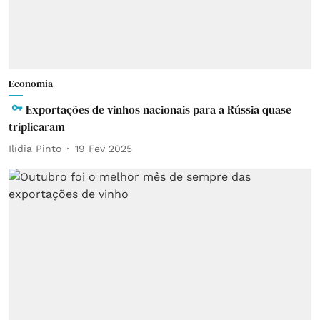
Economia
Exportações de vinhos nacionais para a Rússia quase
triplicaram
Ilídia Pinto
19 Fev 2025