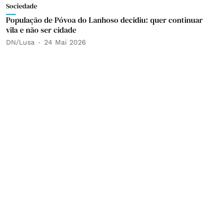
Sociedade
População de Póvoa do Lanhoso decidiu: quer continuar
vila e não ser cidade
DN/Lusa
24 Mai 2026