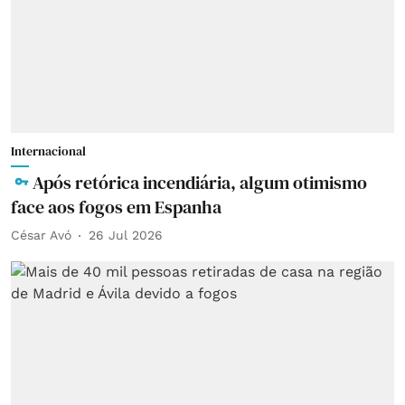
Internacional
Após retórica incendiária, algum otimismo
face aos fogos em Espanha
César Avó
26 Jul 2026