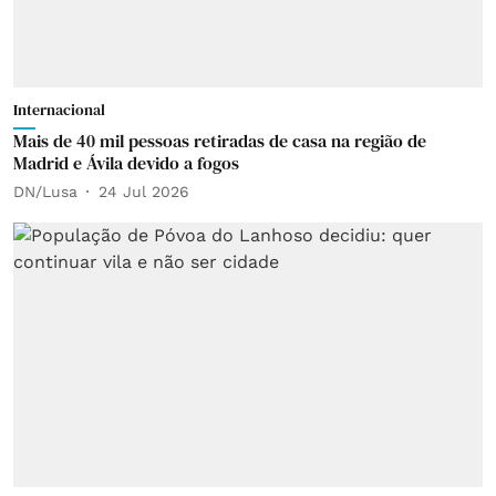
Internacional
Mais de 40 mil pessoas retiradas de casa na região de
Madrid e Ávila devido a fogos
DN/Lusa
24 Jul 2026