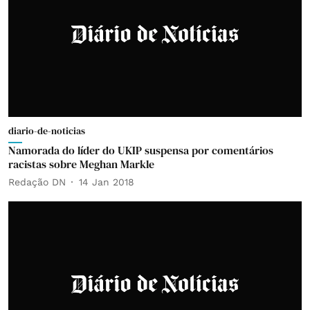
diario-de-noticias
Namorada do líder do UKIP suspensa por comentários
racistas sobre Meghan Markle
Redação DN
14 Jan 2018