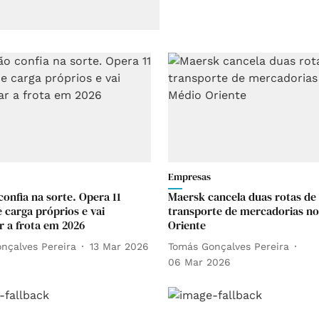
Empresas
confia na sorte. Opera 11
Maersk cancela duas rotas de
 carga próprios e vai
transporte de mercadorias n
 a frota em 2026
Oriente
nçalves Pereira
13 Mar 2026
Tomás Gonçalves Pereira
06 Mar 2026