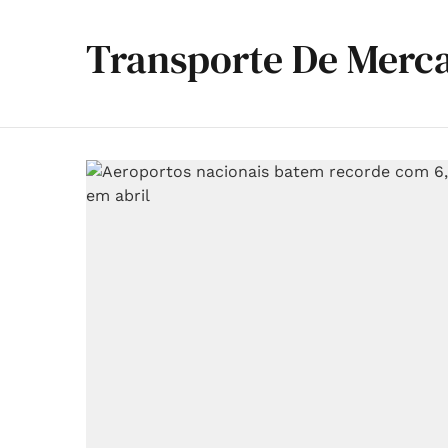
Transporte De Merc