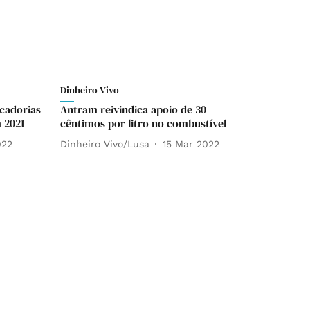
Dinheiro Vivo
cadorias
Antram reivindica apoio de 30
 2021
cêntimos por litro no combustível
022
Dinheiro Vivo/Lusa
15 Mar 2022