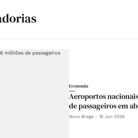
adorias
Economia
Aeroportos nacionai
de passageiros em ab
Nuno Braga
15 Jun 2026