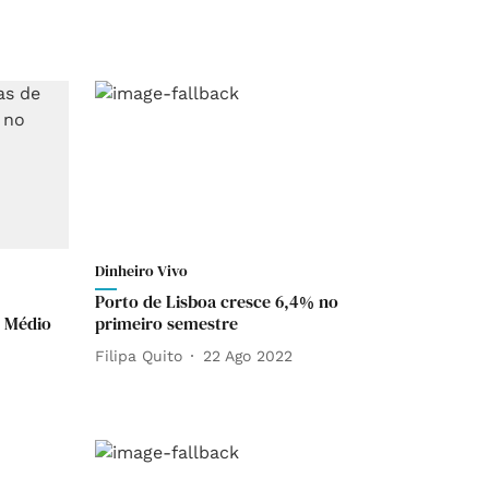
Dinheiro Vivo
Porto de Lisboa cresce 6,4% no
o Médio
primeiro semestre
Filipa Quito
22 Ago 2022