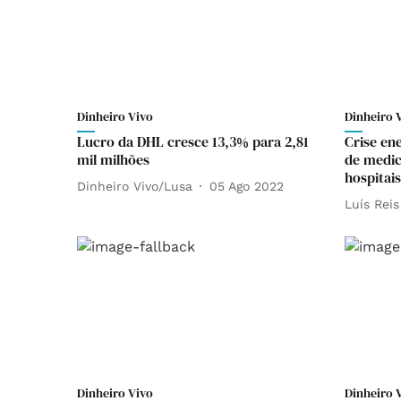
Dinheiro Vivo
Dinheiro 
Lucro da DHL cresce 13,3% para 2,81
Crise en
mil milhões
de medic
hospitais
Dinheiro Vivo/Lusa
05 Ago 2022
Luís Reis
Dinheiro Vivo
Dinheiro 