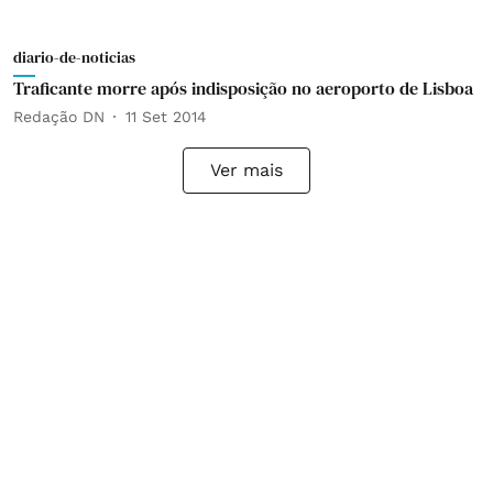
diario-de-noticias
Traficante morre após indisposição no aeroporto de Lisboa
Redação DN
11 Set 2014
Ver mais