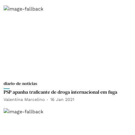
diario-de-noticias
PSP apanha traficante de droga internacional em fuga
Valentina Marcelino
16 Jan 2021