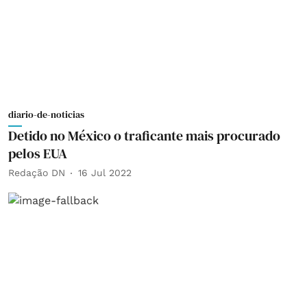
diario-de-noticias
Detido no México o traficante mais procurado
pelos EUA
Redação DN
16 Jul 2022