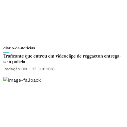
diario-de-noticias
Traficante que entrou em videoclipe de reggaeton entrega-
se à polícia
Redação DN
17 Out 2018