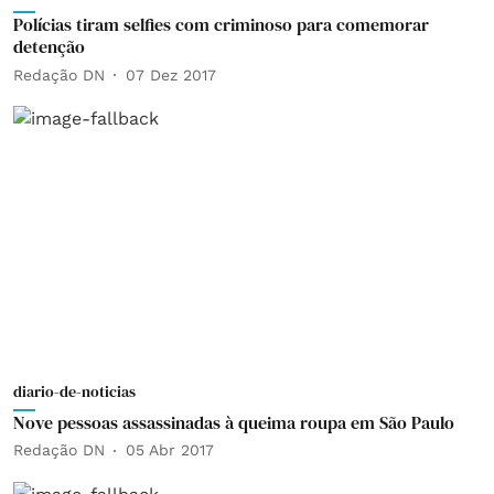
Polícias tiram selfies com criminoso para comemorar
detenção
Redação DN
07 Dez 2017
diario-de-noticias
Nove pessoas assassinadas à queima roupa em São Paulo
Redação DN
05 Abr 2017