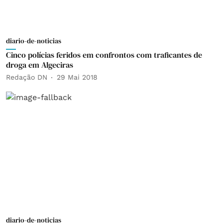
diario-de-noticias
Cinco polícias feridos em confrontos com traficantes de
droga em Algeciras
Redação DN
29 Mai 2018
diario-de-noticias