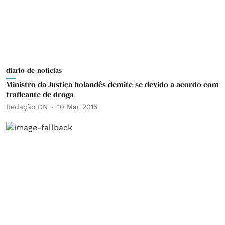
diario-de-noticias
Ministro da Justiça holandês demite-se devido a acordo com
traficante de droga
Redação DN
10 Mar 2015