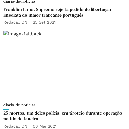
diario-de-noticias
Franklim Lobo. Supremo rejeita pedido de libertação
imediata do maior traficante português
Redação DN
23 Set 2021
diario-de-noticias
25 mortos, um deles polícia, em tiroteio durante operação
no Rio de Janeiro
Redação DN
06 Mai 2021