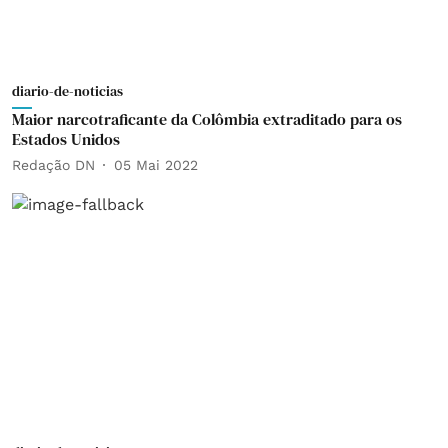
diario-de-noticias
Maior narcotraficante da Colômbia extraditado para os
Estados Unidos
Redação DN
05 Mai 2022