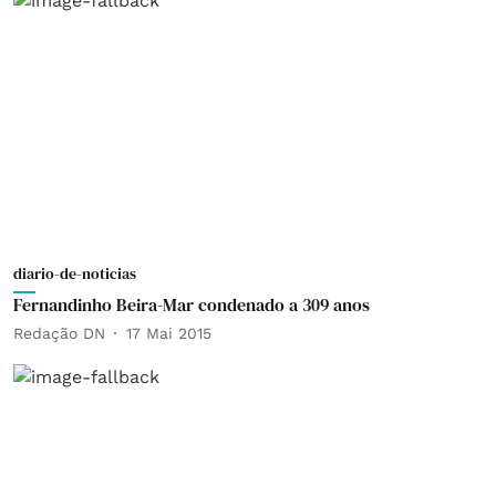
diario-de-noticias
Fernandinho Beira-Mar condenado a 309 anos
Redação DN
17 Mai 2015