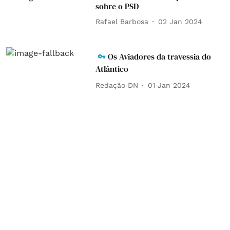
sobre o PSD
Rafael Barbosa
02 Jan 2024
Os Aviadores da travessia do
Atlântico
Redação DN
01 Jan 2024