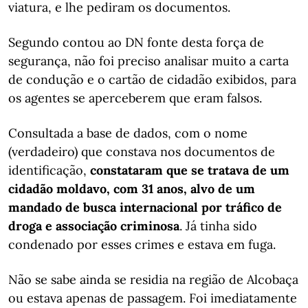
viatura, e lhe pediram os documentos.
Segundo contou ao DN fonte desta força de
segurança, não foi preciso analisar muito a carta
de condução e o cartão de cidadão exibidos, para
os agentes se aperceberem que eram falsos.
Consultada a base de dados, com o nome
(verdadeiro) que constava nos documentos de
identificação,
constataram que se tratava de um
cidadão moldavo, com 31 anos, alvo de um
mandado de busca internacional por tráfico de
droga e associação criminosa
. Já tinha sido
condenado por esses crimes e estava em fuga.
Não se sabe ainda se residia na região de Alcobaça
ou estava apenas de passagem. Foi imediatamente