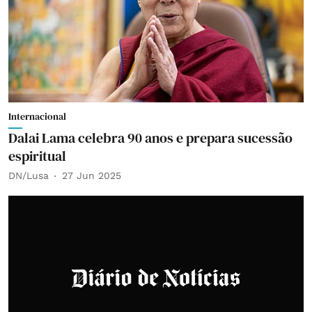
Internacional
Dalai Lama celebra 90 anos e prepara sucessão
espiritual
DN/Lusa
27 Jun 2025