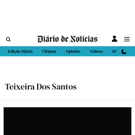
Edição Diária
Últimas
Opinião
Vídeos
DN Sport
Teixeira Dos Santos