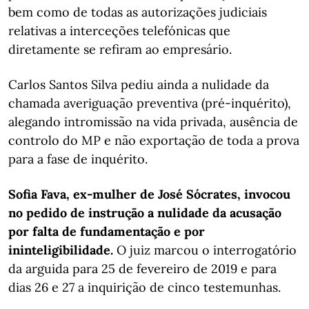
bem como de todas as autorizações judiciais
relativas a interceções telefónicas que
diretamente se refiram ao empresário.
Carlos Santos Silva pediu ainda a nulidade da
chamada averiguação preventiva (pré-inquérito),
alegando intromissão na vida privada, ausência de
controlo do MP e não exportação de toda a prova
para a fase de inquérito.
Sofia Fava, ex-mulher de José Sócrates, invocou
no pedido de instrução a nulidade da acusação
por falta de fundamentação e por
ininteligibilidade.
O juiz marcou o interrogatório
da arguida para 25 de fevereiro de 2019 e para
dias 26 e 27 a inquirição de cinco testemunhas.