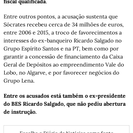
fiscal qualificada
.
Entre outros pontos, a acusação sustenta que
Sócrates recebeu cerca de 34 milhões de euros,
entre 2006 e 2015, a troco de favorecimentos a
interesses do ex-banqueiro Ricardo Salgado no
Grupo Espírito Santos e na PT, bem como por
garantir a concessão de financiamento da Caixa
Geral de Depósitos ao empreendimento Vale do
Lobo, no Algarve, e por favorecer negócios do
Grupo Lena.
Entre os acusados está também o ex-presidente
do BES Ricardo Salgado, que não pediu abertura
de instrução.