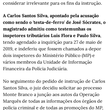
considerar irrelevante para os fins da instrução.
A Carlos Santos Silva, apontado pela acusação
como sendo o 'testa-de-ferro' de José Sócrates, o
magistrado admitiu como testemunhas os
inspetores tributários Luis Flora e Paulo Silva
,
tendo agendado a inquirição para 27 de maio de
2019, e indeferiu que fossem chamados a depor
dois inspetores do Ministério Público (MP) e
vários membros da Unidade de Informação
Financeira da Polícia Judiciária.
No seguimento do pedido de instrução de Carlos
Santos Silva, o juiz decidiu solicitar ao processo
Monte Branco a junção aos autos da Operação
Marquês de todas as informações dos órgãos de
polícia criminal e de todas as promoções do MP,