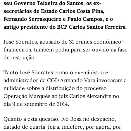
seu Governo Teixeira do Santos, os ex-
secretários de Estado Carlos Costa Pina,
Fernando Serrasqueiro e Paulo Campos, e o
antigo presidente do BCP Carlos Santos Ferreira.
José Sócrates, acusado de 31 crimes económico-
financeiros, também pediu para ser ouvido na fase
de instrução.
Tanto José Sócrates como o ex-ministro e
administrador da CGD Armando Vara invocaram a
nulidade sobre a distribuição do processo
Operação Marquês ao juiz Carlos Alexandre no
dia 9 de setembro de 2014.
Quanto a esta questão, Ivo Rosa no despacho,
datado de quarta-feira, indefere, por agora, por