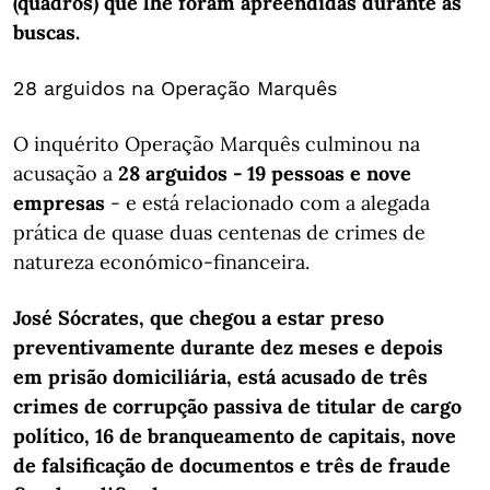
(quadros) que lhe foram apreendidas durante as
buscas.
28 arguidos na Operação Marquês
O inquérito Operação Marquês culminou na
acusação a
28 arguidos - 19 pessoas e nove
empresas
- e está relacionado com a alegada
prática de quase duas centenas de crimes de
natureza económico-financeira.
José Sócrates, que chegou a estar preso
preventivamente durante dez meses e depois
em prisão domiciliária, está acusado de três
crimes de corrupção passiva de titular de cargo
político, 16 de branqueamento de capitais, nove
de falsificação de documentos e três de fraude