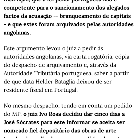
competente para o sancionamento dos alegados
factos da acusação -- branqueamento de capitais
- e que estes foram arquivados pelas autoridades
angolanas
.
Este argumento levou o juiz a pedir às
autoridades angolanas, via carta rogatória, cópia
do despacho de arquivamento e, através da
Autoridade Tributária portuguesa, saber a partir
de que data Helder Bataglia deixou de ser
residente fiscal em Portugal.
No mesmo despacho, tendo em conta um pedido
do MP,
o juiz Ivo Rosa decidiu dar cinco dias a
José Sócrates para este informar se aceita ser
nomeado fiel depositário das obras de arte