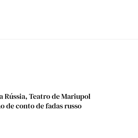
 Rússia, Teatro de Mariupol
 de conto de fadas russo