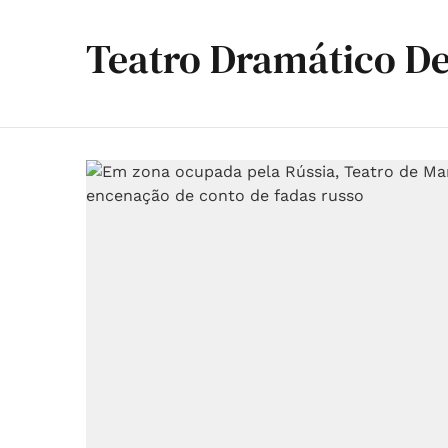
Teatro Dramático De