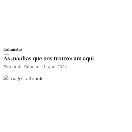
Colunistas
As manhas que nos trouxeram aqui
Fernanda Câncio
11 Jun 2024