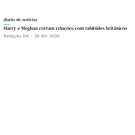
diario-de-noticias
Harry e Meghan cortam relações com tablóides britânicos
Redação DN
20 Abr 2020