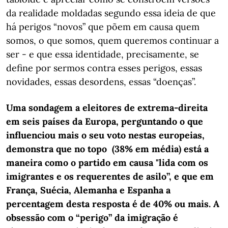
da realidade moldadas segundo essa ideia de que
há perigos “novos” que põem em causa quem
somos, o que somos, quem queremos continuar a
ser - e que essa identidade, precisamente, se
define por sermos contra esses perigos, essas
novidades, essas desordens, essas “doenças”.
Uma sondagem a eleitores de extrema-direita
em seis países da Europa, perguntando o que
influenciou mais o seu voto nestas europeias,
demonstra que no topo (38% em média) está a
maneira como o partido em causa "lida com os
imigrantes e os requerentes de asilo”, e que em
França, Suécia, Alemanha e Espanha a
percentagem desta resposta é de 40% ou mais. A
obsessão com o “perigo” da imigração é