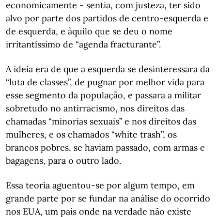
economicamente - sentia, com justeza, ter sido
alvo por parte dos partidos de centro-esquerda e
de esquerda, e àquilo que se deu o nome
irritantíssimo de “agenda fracturante”.
A ideia era de que a esquerda se desinteressara da
“luta de classes”, de pugnar por melhor vida para
esse segmento da população, e passara a militar
sobretudo no antirracismo, nos direitos das
chamadas “minorias sexuais” e nos direitos das
mulheres, e os chamados “white trash”, os
brancos pobres, se haviam passado, com armas e
bagagens, para o outro lado.
Essa teoria aguentou-se por algum tempo, em
grande parte por se fundar na análise do ocorrido
nos EUA, um país onde na verdade não existe