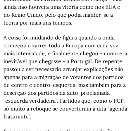
ainda não houvera uma vitória como nos EUA e
no Reino Unido, pelo que podia manter-se a
teoria por mais uns tempos.
A coisa foi mudando de figura quando a onda
começou a varrer toda a Europa com cada vez
mais intensidade, e finalmente chegou - como era
inevitável que chegasse - a Portugal. De repente
passou a ser necessário arranjar explicações não
apenas para a migração de votantes dos partidos
de centro e centro-esquerda, mas também para a
deserção dos partidos da auto-proclamada
“esquerda verdadeira”. Partidos que, como o PCP,
só muito a reboque se converteram à dita “agenda
fraturante”.