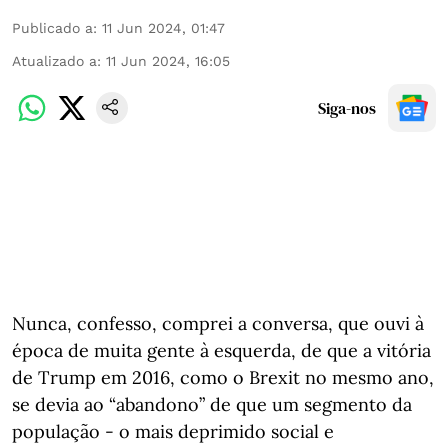
Publicado a
:
11 Jun 2024, 01:47
Atualizado a
:
11 Jun 2024, 16:05
Siga-nos
Nunca, confesso, comprei a conversa, que ouvi à
época de muita gente à esquerda, de que a vitória
de Trump em 2016, como o Brexit no mesmo ano,
se devia ao “abandono” de que um segmento da
população - o mais deprimido social e