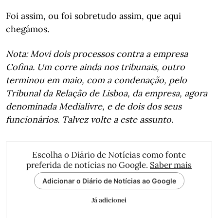
Foi assim, ou foi sobretudo assim, que aqui
chegámos.
Nota: Movi dois processos contra a empresa
Cofina. Um corre ainda nos tribunais, outro
terminou em maio, com a condenação, pelo
Tribunal da Relação de Lisboa, da empresa, agora
denominada Medialivre, e de dois dos seus
funcionários. Talvez volte a este assunto.
Escolha o Diário de Notícias como fonte
preferida de notícias no Google.
Saber mais
Adicionar o Diário de Notícias ao Google
Já adicionei