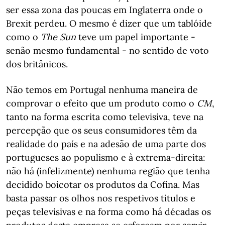
ser essa zona das poucas em Inglaterra onde o
Brexit perdeu. O mesmo é dizer que um tablóide
como o
The Sun
teve um papel importante -
senão mesmo fundamental - no sentido de voto
dos britânicos.
Não temos em Portugal nenhuma maneira de
comprovar o efeito que um produto como o
CM
,
tanto na forma escrita como televisiva, teve na
percepção que os seus consumidores têm da
realidade do país e na adesão de uma parte dos
portugueses ao populismo e à extrema-direita:
não há (infelizmente) nenhuma região que tenha
decidido boicotar os produtos da Cofina. Mas
basta passar os olhos nos respetivos títulos e
peças televisivas e na forma como há décadas os