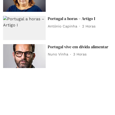
Portugal a horas – Artigo I
António Capinha
2 Horas
Portugal vive em dívida alimentar
Nuno Vinha
3 Horas