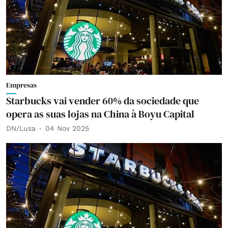
Empresas
Starbucks vai vender 60% da sociedade que
opera as suas lojas na China à Boyu Capital
DN/Lusa
04 Nov 2025