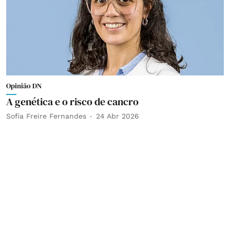
Opinião DN
A genética e o risco de cancro
Sofia Freire Fernandes
24 Abr 2026