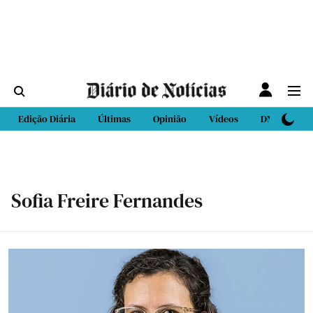
Edição Diária
Últimas
Opinião
Vídeos
DN Sport
Sofia Freire Fernandes