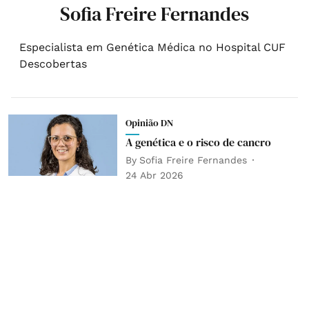
Sofia Freire Fernandes
Especialista em Genética Médica no Hospital CUF
Descobertas
Opinião DN
A genética e o risco de cancro
By
Sofia Freire Fernandes
24 Abr 2026