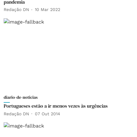
pandemia
Redação DN
10 Mar 2022
diario-de-noticias
Portugueses estão a ir menos vezes às urgências
Redação DN
07 Out 2014