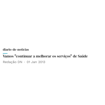
diario-de-noticias
Vamos "continuar a melhorar os serviços" de Saúde
Redação DN
01 Jan 2013