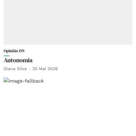
Opinião DN
Autonomia
Diana Silva
25 Mai 2026