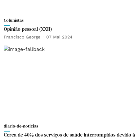
Colunistas
Opinião pessoal (XXII)
Francisco George
07 Mai 2024
diario-de-noticias
Cerca de 40% dos serviços de saúde interrompidos devido à