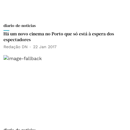
diario-de-noticias
Há um novo cinema no Porto que só está à espera dos
espectadores
Redação DN
22 Jan 2017