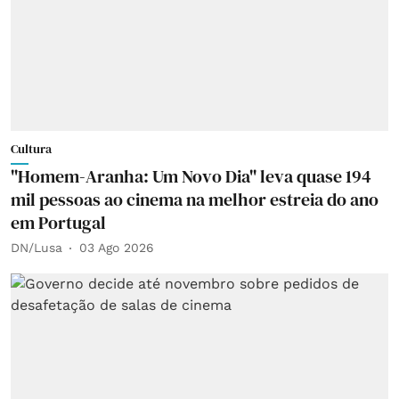
Cultura
"Homem-Aranha: Um Novo Dia" leva quase 194
mil pessoas ao cinema na melhor estreia do ano
em Portugal
DN/Lusa
03 Ago 2026