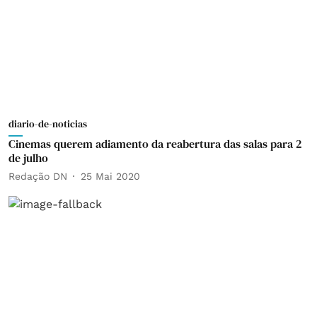
diario-de-noticias
Cinemas querem adiamento da reabertura das salas para 2
de julho
Redação DN
25 Mai 2020