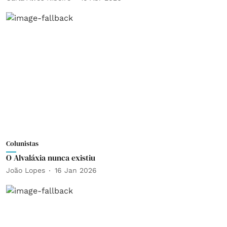
Colunistas
O Alvaláxia nunca existiu
João Lopes
16 Jan 2026