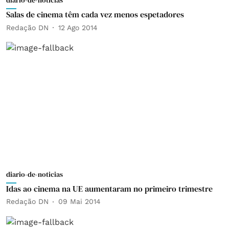
diario-de-noticias
Salas de cinema têm cada vez menos espetadores
Redação DN
12 Ago 2014
diario-de-noticias
Idas ao cinema na UE aumentaram no primeiro trimestre
Redação DN
09 Mai 2014