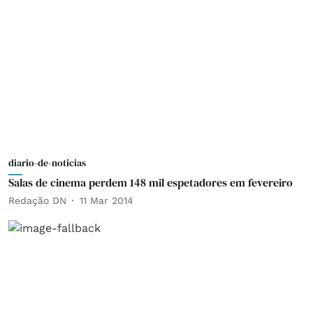
diario-de-noticias
Salas de cinema perdem 148 mil espetadores em fevereiro
Redação DN
11 Mar 2014