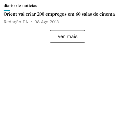
diario-de-noticias
Orient vai criar 200 empregos em 60 salas de cinema
Redação DN
08 Ago 2013
Ver mais