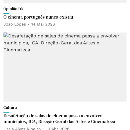
Opinião DN
O cinema português nunca existiu
João Lopes
14 Mai 2026
Cultura
Desafetação de salas de cinema passa a envolver
municípios, ICA, Direção-Geral das Artes e Cinemateca
Carla Alves Ribeiro
10 Abr 2026