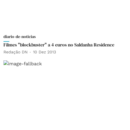
diario-de-noticias
Filmes "blockbuster" a 4 euros no Saldanha Residence
Redação DN
10 Dez 2013