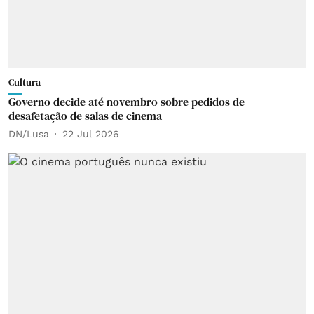
Cultura
Governo decide até novembro sobre pedidos de
desafetação de salas de cinema
DN/Lusa
22 Jul 2026