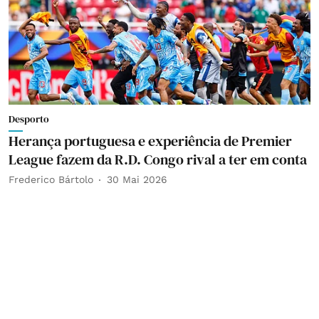
Desporto
Herança portuguesa e experiência de Premier
League fazem da R.D. Congo rival a ter em conta
Frederico Bártolo
30 Mai 2026