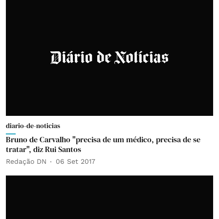
diario-de-noticias
Bruno de Carvalho "precisa de um médico, precisa de se
tratar", diz Rui Santos
Redação DN
06 Set 2017