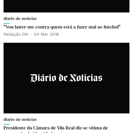
diario-de-noticias
"Vou bater-me contra quem está a fazer mal ao futebol"
Redação DN
04 Mar 2016
diario-de-noticias
Presidente da Câmara de Vila Real diz-se vítima de