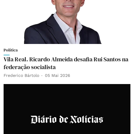
Política
Vila Real. Ricardo Almeida desafia Rui Santos na
federação socialista
Frederico Bártolo
05 Mai 2026