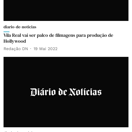
diario-de-noticias
Vila Real vai ser palco de filmagens para produção de
Hollywood
Redação DN
19 Mai 2022