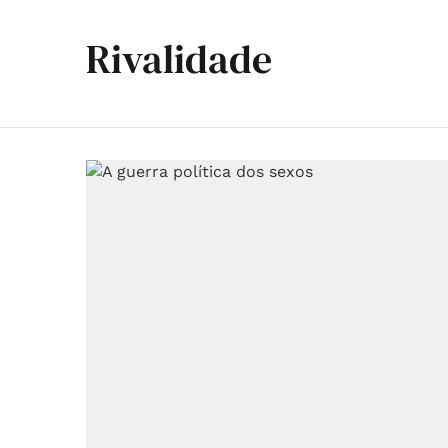
Rivalidade