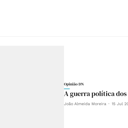
Opinião DN
A guerra política dos
João Almeida Moreira
15 Jul 2