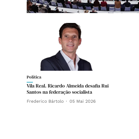
Política
Vila Real. Ricardo Almeida desafia Rui
Santos na federação socialista
Frederico Bártolo
05 Mai 2026