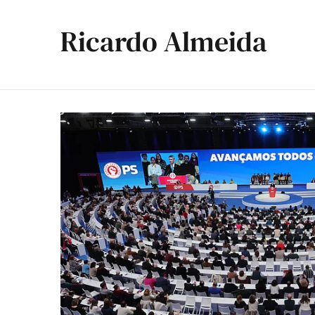
Ricardo Almeida