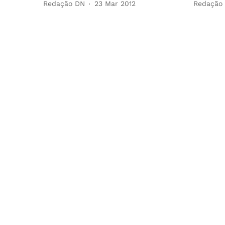
Redação DN
23 Mar 2012
Redação