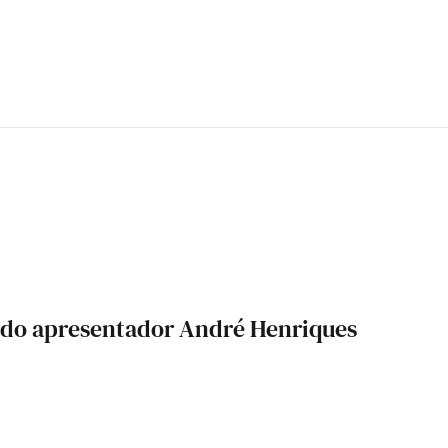
B do apresentador André Henriques