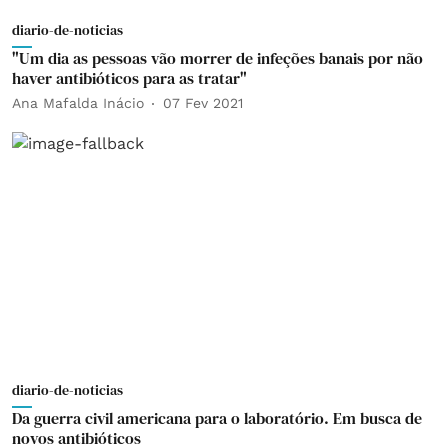
diario-de-noticias
"Um dia as pessoas vão morrer de infeções banais por não
haver antibióticos para as tratar"
Ana Mafalda Inácio
07 Fev 2021
diario-de-noticias
Da guerra civil americana para o laboratório. Em busca de
novos antibióticos