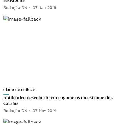
resistentes
Redação DN
07 Jan 2015
diario-de-noticias
Antibiótico descoberto em cogumelos do estrume dos
cavalos
Redação DN
07 Nov 2014