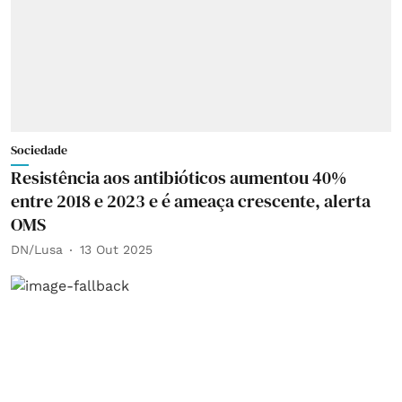
Sociedade
Resistência aos antibióticos aumentou 40%
entre 2018 e 2023 e é ameaça crescente, alerta
OMS
DN/Lusa
13 Out 2025