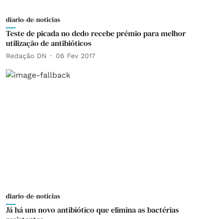
diario-de-noticias
Teste de picada no dedo recebe prémio para melhor
utilização de antibióticos
Redação DN
06 Fev 2017
diario-de-noticias
Já há um novo antibiótico que elimina as bactérias