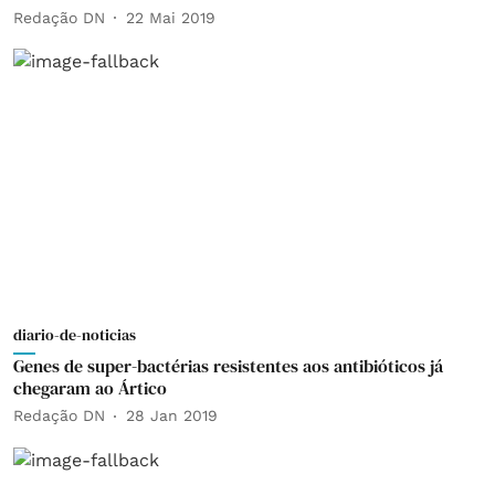
Redação DN
22 Mai 2019
diario-de-noticias
Genes de super-bactérias resistentes aos antibióticos já
chegaram ao Ártico
Redação DN
28 Jan 2019