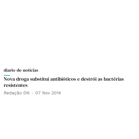
diario-de-noticias
Nova droga substitui antibióticos e destrói as bactérias
resistentes
Redação DN
07 Nov 2014