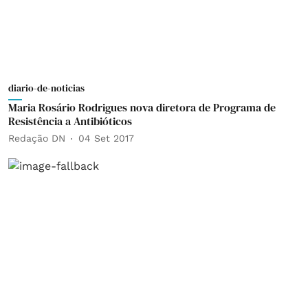
diario-de-noticias
Maria Rosário Rodrigues nova diretora de Programa de
Resistência a Antibióticos
Redação DN
04 Set 2017