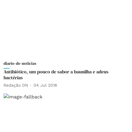
diario-de-noticias
Antibiótico, um pouco de sabor a baunilha e adeus
bactérias
Redação DN
04 Jul 2018