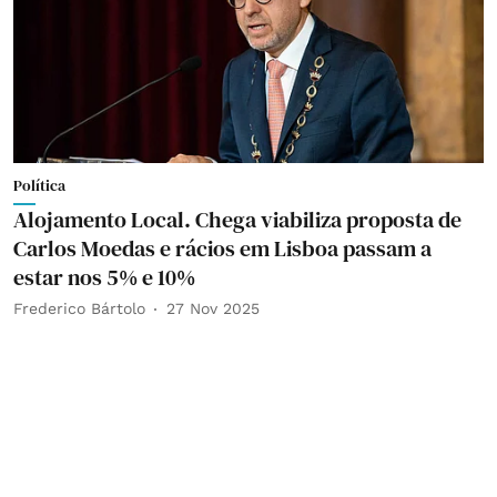
Política
Alojamento Local. Chega viabiliza proposta de
Carlos Moedas e rácios em Lisboa passam a
estar nos 5% e 10%
Frederico Bártolo
27 Nov 2025