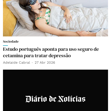
Sociedade
Estudo português aponta para uso seguro de
cetamina para tratar depressão
Adelaide Cabral
27 Abr 2026