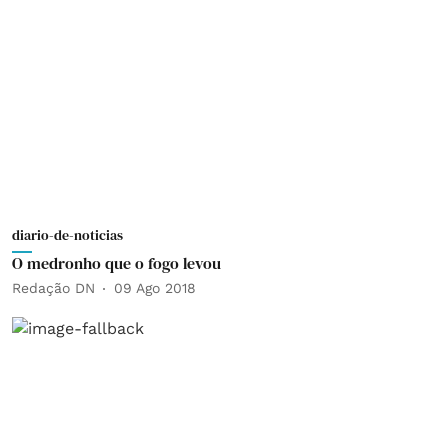
diario-de-noticias
O medronho que o fogo levou
Redação DN
09 Ago 2018