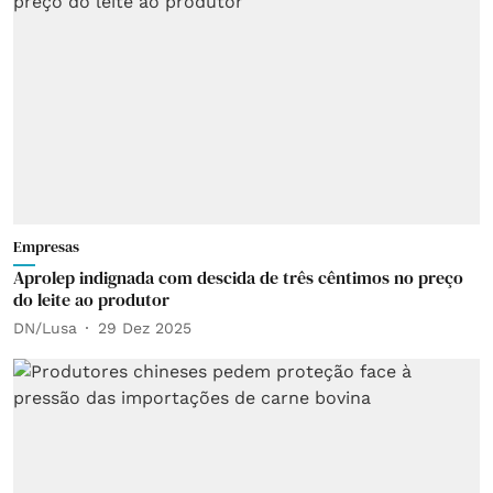
Empresas
Aprolep indignada com descida de três cêntimos no preço
do leite ao produtor
DN/Lusa
29 Dez 2025