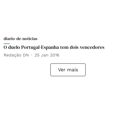
diario-de-noticias
O duelo Portugal-Espanha tem dois vencedores
Redação DN
25 Jan 2016
Ver mais