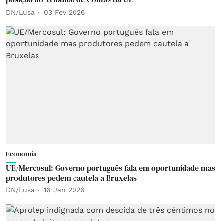
DN/Lusa
03 Fev 2026
Economia
UE/Mercosul: Governo português fala em oportunidade mas
produtores pedem cautela a Bruxelas
DN/Lusa
16 Jan 2026