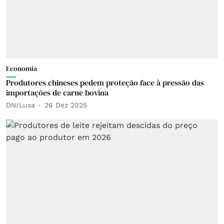
Economia
Produtores chineses pedem proteção face à pressão das
importações de carne bovina
DN/Lusa
26 Dez 2025