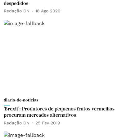
despedidos
Redação DN
18 Ago 2020
diario-de-noticias
'Brexit': Produtores de pequenos frutos vermelhos
procuram mercados alternativos
Redação DN
25 Fev 2019