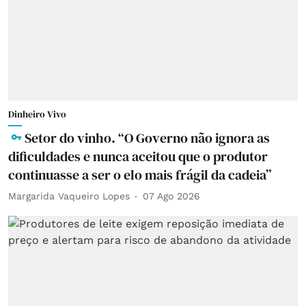
Dinheiro Vivo
Setor do vinho. “O Governo não ignora as
dificuldades e nunca aceitou que o produtor
continuasse a ser o elo mais frágil da cadeia”
Margarida Vaqueiro Lopes
07 Ago 2026