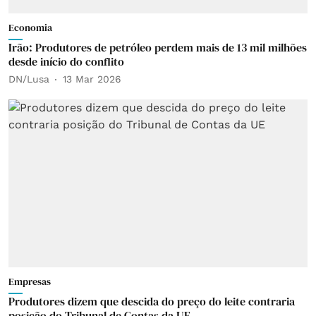
Economia
Irão: Produtores de petróleo perdem mais de 13 mil milhões
desde início do conflito
DN/Lusa
13 Mar 2026
Empresas
Produtores dizem que descida do preço do leite contraria
posição do Tribunal de Contas da UE