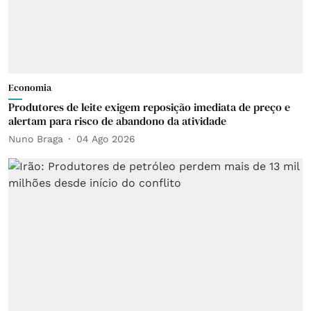
Economia
Produtores de leite exigem reposição imediata de preço e
alertam para risco de abandono da atividade
Nuno Braga
04 Ago 2026