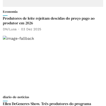
Economia
Produtores de leite rejeitam descidas do preço pago ao
produtor em 2026
DN/Lusa
03 Dez 2025
diario-de-noticias
Ellen DeGeneres Show. Três produtores do programa