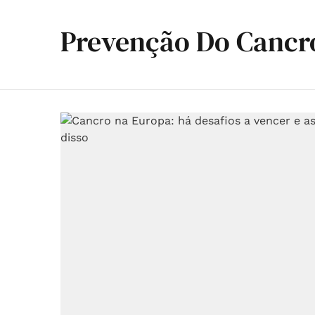
Prevenção Do Cancr