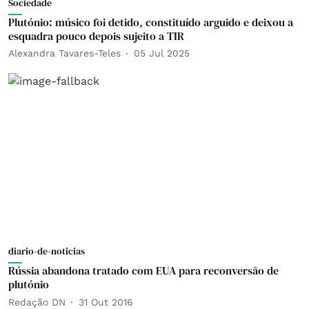
Sociedade
Plutónio: músico foi detido, constituído arguido e deixou a
esquadra pouco depois sujeito a TIR
Alexandra Tavares-Teles
05 Jul 2025
diario-de-noticias
Rússia abandona tratado com EUA para reconversão de
plutónio
Redação DN
31 Out 2016