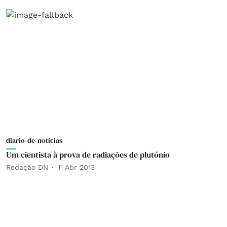
diario-de-noticias
Um cientista à prova de radiações de plutónio
Redação DN
11 Abr 2013