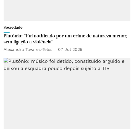
Sociedade
Plutónio: “Fui notificado por um crime de natureza menor,
sem ligação a violência”
Alexandra Tavares-Teles
07 Jul 2025