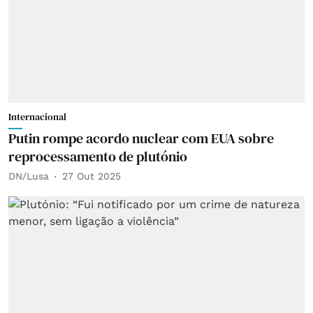
Internacional
Putin rompe acordo nuclear com EUA sobre
reprocessamento de plutónio
DN/Lusa
27 Out 2025