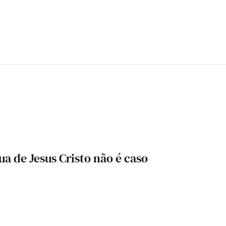
a de Jesus Cristo não é caso