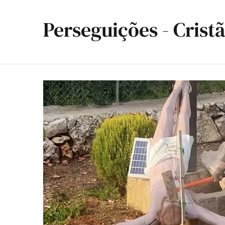
Perseguições - Crist