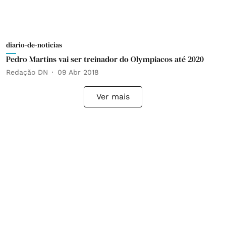
diario-de-noticias
Pedro Martins vai ser treinador do Olympiacos até 2020
Redação DN
09 Abr 2018
Ver mais