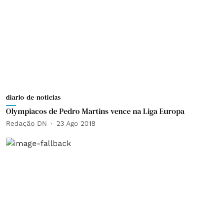
diario-de-noticias
Olympiacos de Pedro Martins vence na Liga Europa
Redação DN
23 Ago 2018