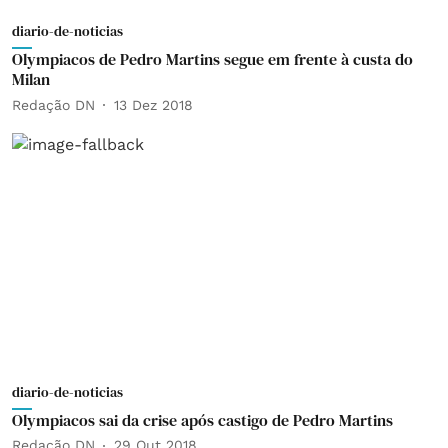
diario-de-noticias
Olympiacos de Pedro Martins segue em frente à custa do
Milan
Redação DN
13 Dez 2018
diario-de-noticias
Olympiacos sai da crise após castigo de Pedro Martins
Redação DN
29 Out 2018