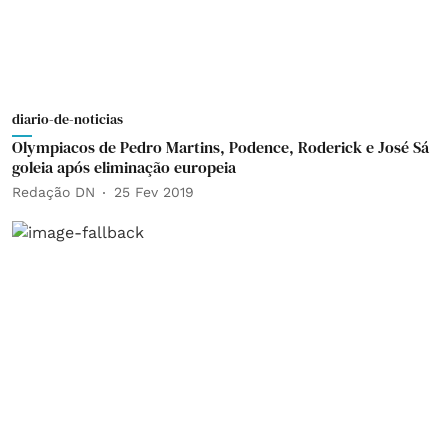
diario-de-noticias
Olympiacos de Pedro Martins, Podence, Roderick e José Sá
goleia após eliminação europeia
Redação DN
25 Fev 2019