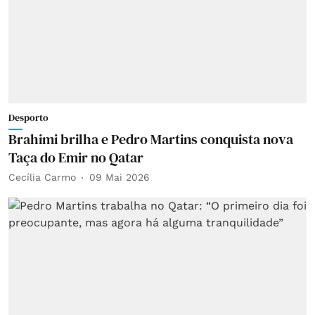
Desporto
Brahimi brilha e Pedro Martins conquista nova
Taça do Emir no Qatar
Cecília Carmo
09 Mai 2026