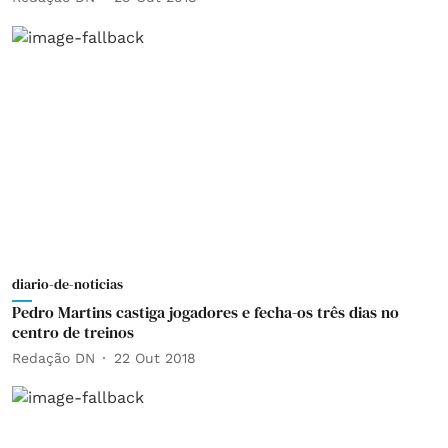
diario-de-noticias
Pedro Martins castiga jogadores e fecha-os três dias no
centro de treinos
Redação DN
22 Out 2018