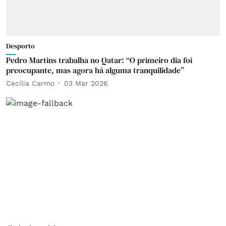
Desporto
Pedro Martins trabalha no Qatar: “O primeiro dia foi
preocupante, mas agora há alguma tranquilidade”
Cecília Carmo
03 Mar 2026