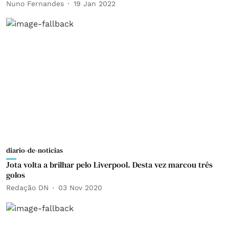
Nuno Fernandes
19 Jan 2022
diario-de-noticias
Jota volta a brilhar pelo Liverpool. Desta vez marcou três
golos
Redação DN
03 Nov 2020