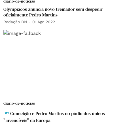
diario-de-noticias
Olympiacos anuncia novo treinador sem despedir
oficialmente Pedro Martins
Redação DN
01 Ago 2022
diario-de-noticias
Conceição e Pedro Martins no pódio dos únicos
"invencíveis" da Europa