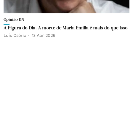
Opinião DN
A Figura do Dia. A morte de Maria Emília é mais do que isso
Luís Osório
13 Abr 2026