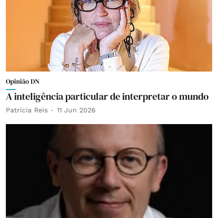
Opinião DN
A inteligência particular de interpretar o mundo
Patrícia Reis
11 Jun 2026