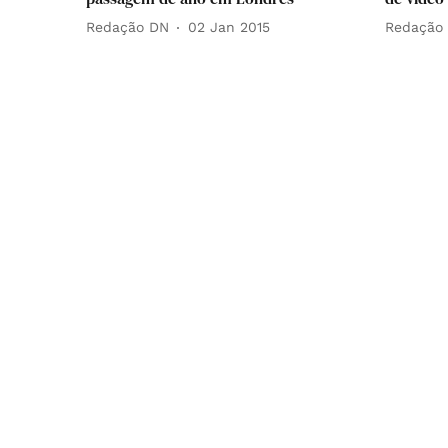
Redação DN
02 Jan 2015
Redação