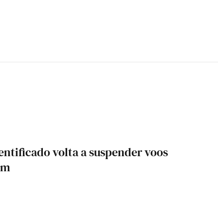
entificado volta a suspender voos
im