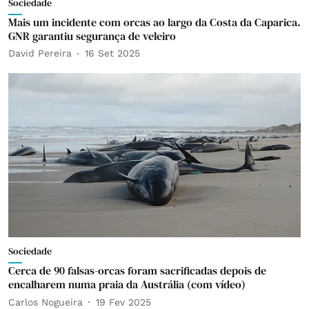
Sociedade
Mais um incidente com orcas ao largo da Costa da Caparica.
GNR garantiu segurança de veleiro
David Pereira
16 Set 2025
Sociedade
Cerca de 90 falsas-orcas foram sacrificadas depois de
encalharem numa praia da Austrália (com vídeo)
Carlos Nogueira
19 Fev 2025