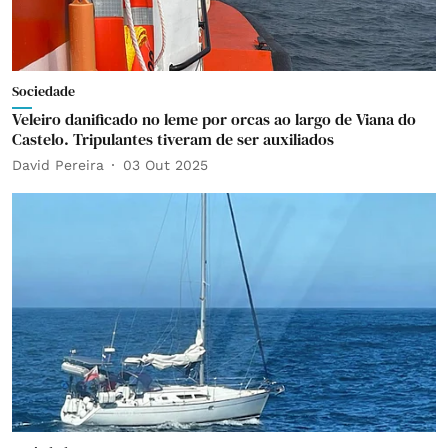
Sociedade
Veleiro danificado no leme por orcas ao largo de Viana do
Castelo. Tripulantes tiveram de ser auxiliados
David Pereira
03 Out 2025