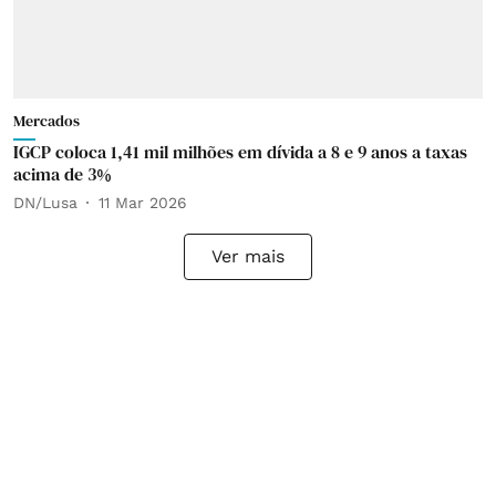
Mercados
IGCP coloca 1,41 mil milhões em dívida a 8 e 9 anos a taxas
acima de 3%
DN/Lusa
11 Mar 2026
Ver mais