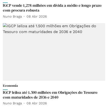
IGCP vende 1,278 milhões em dívida a médio e longo prazo
com procura robusta
Nuno Braga
08 Abr 2026
Economia
IGCP leiloa até 1.500 milhões em Obrigações do Tesouro
com maturidades de 2036 e 2040
Nuno Braga
08 Abr 2026