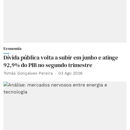
Economia
Dívida pública volta a subir em junho e atinge
92,9% do PIB no segundo trimestre
Tomás Gonçalves Pereira
03 Ago 2026