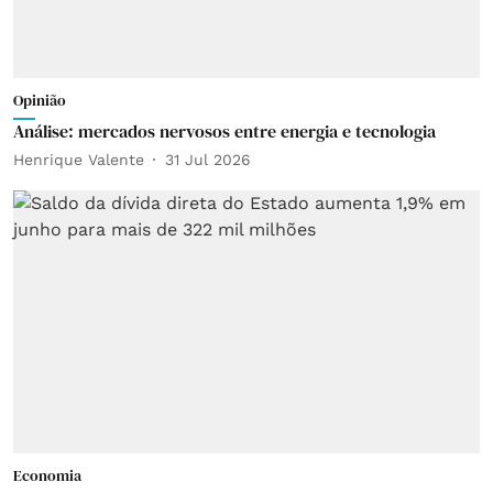
Opinião
Análise: mercados nervosos entre energia e tecnologia
Henrique Valente
31 Jul 2026
Economia