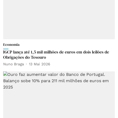
Economia
IGCP lança até 1,5 mil milhões de euros em dois leilões de
Obrigações do Tesouro
Nuno Braga
13 Mai 2026