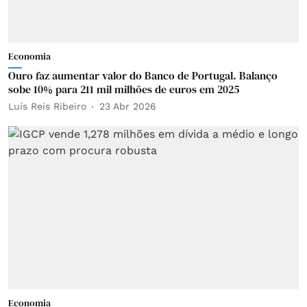
Economia
Ouro faz aumentar valor do Banco de Portugal. Balanço
sobe 10% para 211 mil milhões de euros em 2025
Luís Reis Ribeiro
23 Abr 2026
Economia