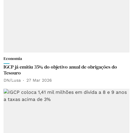
Economia
IGCP já emitiu 35% do objetivo anual de obrigações do
Tesouro
DN/Lusa
27 Mar 2026