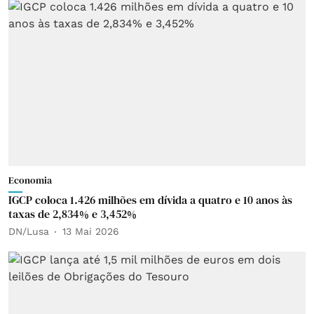
Economia
IGCP coloca 1.426 milhões em dívida a quatro e 10 anos às
taxas de 2,834% e 3,452%
DN/Lusa
13 Mai 2026