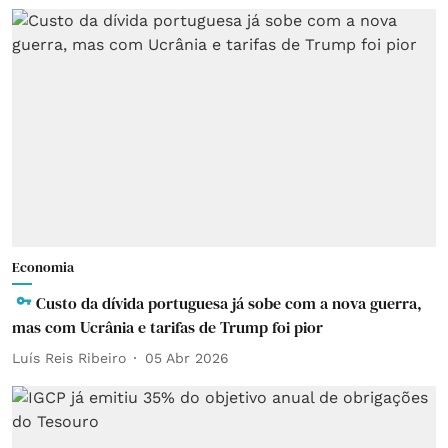
Economia
Custo da dívida portuguesa já sobe com a nova guerra,
mas com Ucrânia e tarifas de Trump foi pior
Luís Reis Ribeiro
05 Abr 2026