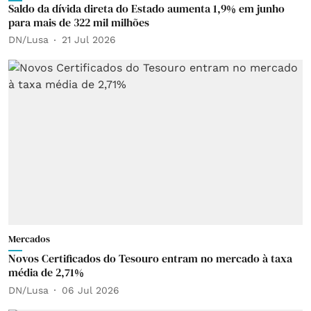
Saldo da dívida direta do Estado aumenta 1,9% em junho
para mais de 322 mil milhões
DN/Lusa
21 Jul 2026
Mercados
Novos Certificados do Tesouro entram no mercado à taxa
média de 2,71%
DN/Lusa
06 Jul 2026