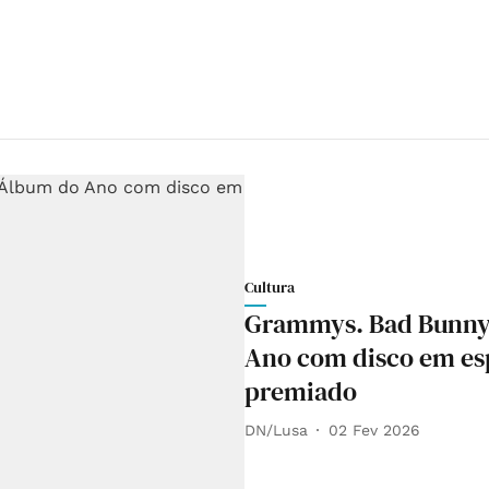
Cultura
Grammys. Bad Bunny 
Ano com disco em es
premiado
DN/Lusa
02 Fev 2026