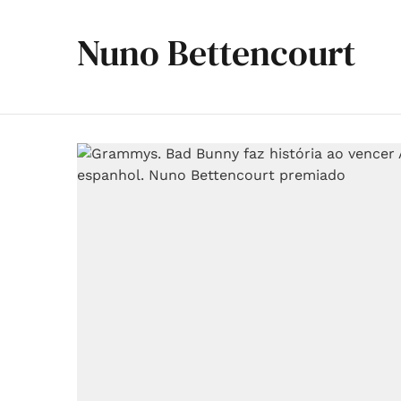
Nuno Bettencourt