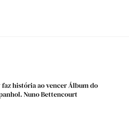
faz história ao vencer Álbum do
panhol. Nuno Bettencourt