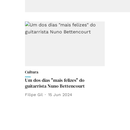
Cultura
Um dos dias "mais felizes" do
guitarrista Nuno Bettencourt
Filipe Gil
15 Jun 2024