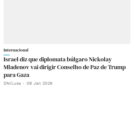
Internacional
Israel diz que diplomata búlgaro Nickolay
Mladenov vai dirigir Conselho de Paz de Trump
para Gaza
DN/Lusa
08 Jan 2026