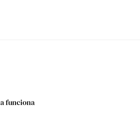
a funciona