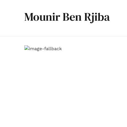
Mounir Ben Rjiba