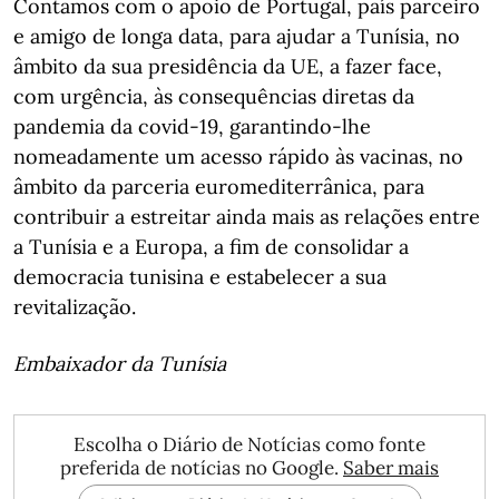
Contamos com o apoio de Portugal, país parceiro
e amigo de longa data, para ajudar a Tunísia, no
âmbito da sua presidência da UE, a fazer face,
com urgência, às consequências diretas da
pandemia da covid-19, garantindo-lhe
nomeadamente um acesso rápido às vacinas, no
âmbito da parceria euromediterrânica, para
contribuir a estreitar ainda mais as relações entre
a Tunísia e a Europa, a fim de consolidar a
democracia tunisina e estabelecer a sua
revitalização.
Embaixador da Tunísia
Escolha o Diário de Notícias como fonte
preferida de notícias no Google.
Saber mais