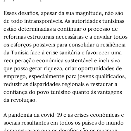
Esses desafios, apesar da sua magnitude, não são
de todo intransponíveis. As autoridades tunisinas
estão determinadas a continuar o processo de
reformas estruturais necessárias e a envidar todos
os esforços possíveis para consolidar a resiliência
da Tunísia face à crise sanitária e favorecer uma
recuperação económica sustentável e inclusiva
que possa gerar riqueza, criar oportunidades de
emprego, especialmente para jovens qualificados,
reduzir as disparidades regionais e restaurar a
confiança do povo tunisino quanto às vantagens
da revolução.
A pandemia da covid-19 e as crises económicas e
sociais resultantes em todos os países do mundo
demonstraram que os desafios são os mesmos