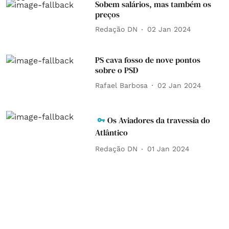
Sobem salários, mas também os
preços
Redação DN
02 Jan 2024
PS cava fosso de nove pontos
sobre o PSD
Rafael Barbosa
02 Jan 2024
Os Aviadores da travessia do
Atlântico
Redação DN
01 Jan 2024