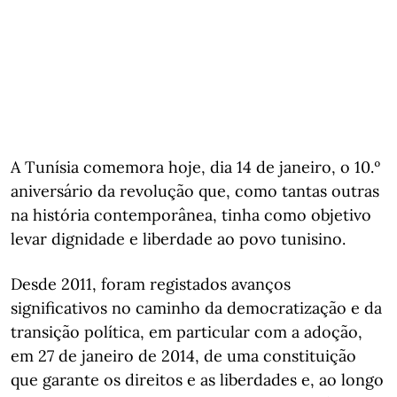
A Tunísia comemora hoje, dia 14 de janeiro, o 10.º
aniversário da revolução que, como tantas outras
na história contemporânea, tinha como objetivo
levar dignidade e liberdade ao povo tunisino.
Desde 2011, foram registados avanços
significativos no caminho da democratização e da
transição política, em particular com a adoção,
em 27 de janeiro de 2014, de uma constituição
que garante os direitos e as liberdades e, ao longo