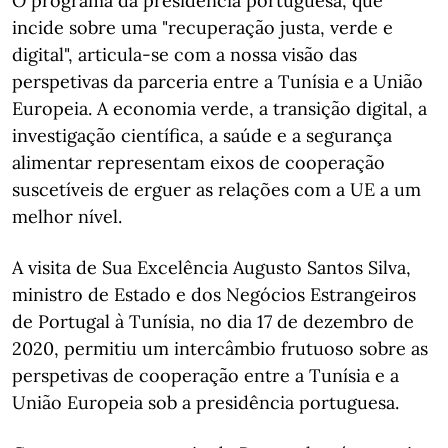
O programa da presidência portuguesa, que
incide sobre uma "recuperação justa, verde e
digital", articula-se com a nossa visão das
perspetivas da parceria entre a Tunísia e a União
Europeia. A economia verde, a transição digital, a
investigação científica, a saúde e a segurança
alimentar representam eixos de cooperação
suscetíveis de erguer as relações com a UE a um
melhor nível.
A visita de Sua Excelência Augusto Santos Silva,
ministro de Estado e dos Negócios Estrangeiros
de Portugal à Tunísia, no dia 17 de dezembro de
2020, permitiu um intercâmbio frutuoso sobre as
perspetivas de cooperação entre a Tunísia e a
União Europeia sob a presidência portuguesa.