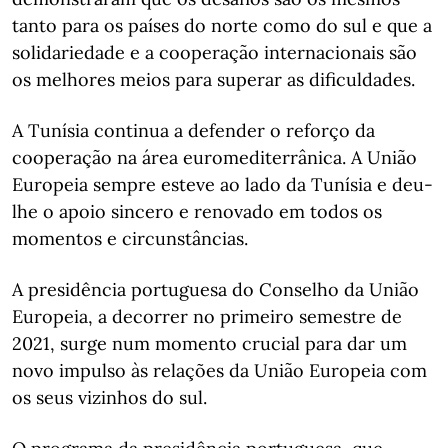
tanto para os países do norte como do sul e que a
solidariedade e a cooperação internacionais são
os melhores meios para superar as dificuldades.
A Tunísia continua a defender o reforço da
cooperação na área euromediterrânica. A União
Europeia sempre esteve ao lado da Tunísia e deu-
lhe o apoio sincero e renovado em todos os
momentos e circunstâncias.
A presidência portuguesa do Conselho da União
Europeia, a decorrer no primeiro semestre de
2021, surge num momento crucial para dar um
novo impulso às relações da União Europeia com
os seus vizinhos do sul.