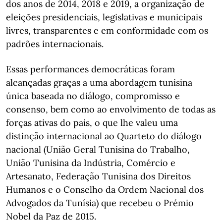
dos anos de 2014, 2018 e 2019, a organização de
eleições presidenciais, legislativas e municipais
livres, transparentes e em conformidade com os
padrões internacionais.
Essas performances democráticas foram
alcançadas graças a uma abordagem tunisina
única baseada no diálogo, compromisso e
consenso, bem como ao envolvimento de todas as
forças ativas do país, o que lhe valeu uma
distinção internacional ao Quarteto do diálogo
nacional (União Geral Tunisina do Trabalho,
União Tunisina da Indústria, Comércio e
Artesanato, Federação Tunisina dos Direitos
Humanos e o Conselho da Ordem Nacional dos
Advogados da Tunísia) que recebeu o Prémio
Nobel da Paz de 2015.