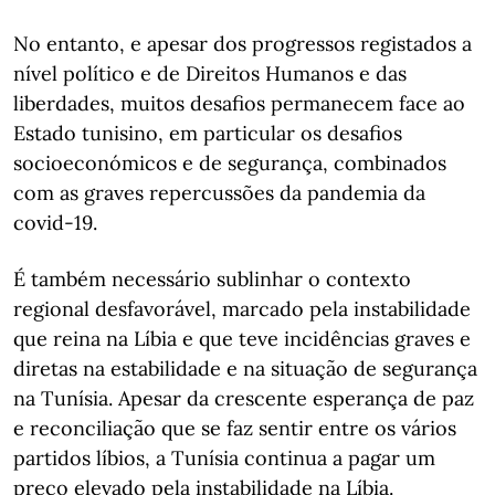
No entanto, e apesar dos progressos registados a
nível político e de Direitos Humanos e das
liberdades, muitos desafios permanecem face ao
Estado tunisino, em particular os desafios
socioeconómicos e de segurança, combinados
com as graves repercussões da pandemia da
covid-19.
É também necessário sublinhar o contexto
regional desfavorável, marcado pela instabilidade
que reina na Líbia e que teve incidências graves e
diretas na estabilidade e na situação de segurança
na Tunísia. Apesar da crescente esperança de paz
e reconciliação que se faz sentir entre os vários
partidos líbios, a Tunísia continua a pagar um
preço elevado pela instabilidade na Líbia.