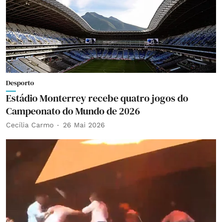
Desporto
Estádio Monterrey recebe quatro jogos do
Campeonato do Mundo de 2026
Cecília Carmo
26 Mai 2026