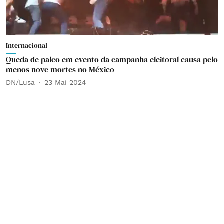
Internacional
Queda de palco em evento da campanha eleitoral causa pelo
menos nove mortes no México
DN/Lusa
23 Mai 2024