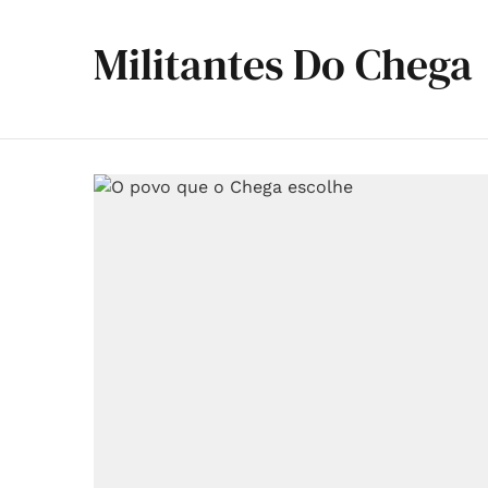
Militantes Do Chega