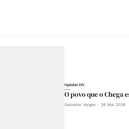
Opinião DN
O povo que o Chega e
Salvador Varges
26 Mai 2026