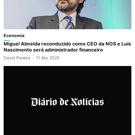
Economia
Miguel Almeida reconduzido como CEO da NOS e Luís
Nascimento será administrador financeiro
David Pereira
11 Abr 2025