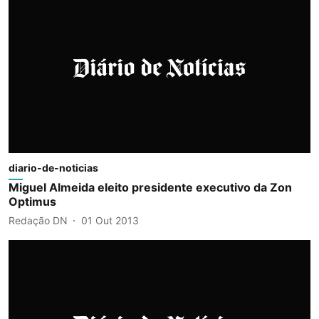
diario-de-noticias
Miguel Almeida eleito presidente executivo da Zon
Optimus
Redação DN
01 Out 2013