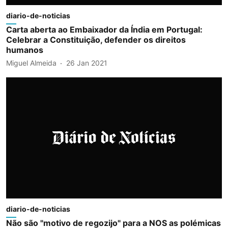
diario-de-noticias
Carta aberta ao Embaixador da Índia em Portugal:
Celebrar a Constituição, defender os direitos
humanos
Miguel Almeida
26 Jan 2021
diario-de-noticias
Não são "motivo de regozijo" para a NOS as polémicas