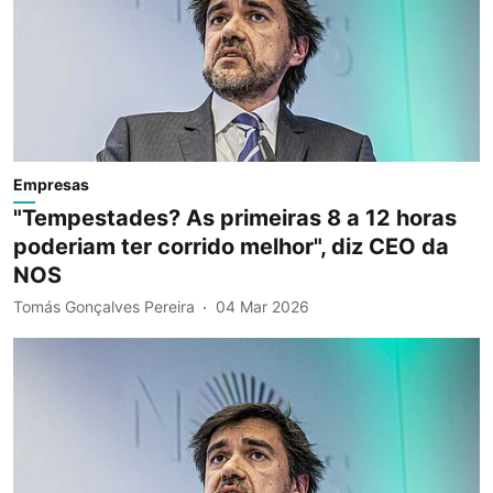
Empresas
"Tempestades? As primeiras 8 a 12 horas
poderiam ter corrido melhor", diz CEO da
NOS
Tomás Gonçalves Pereira
04 Mar 2026