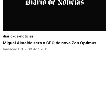
diario-de-noticias
Miguel Almeida será o CEO da nova Zon Optimus
Redação DN
30 Ago 2013