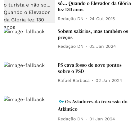
só... Quando o Elevador da Glória
fez 130 anos
Redação DN
24 Out 2015
Sobem salários, mas também os
preços
Redação DN
02 Jan 2024
PS cava fosso de nove pontos
sobre o PSD
Rafael Barbosa
02 Jan 2024
Os Aviadores da travessia do
Atlântico
Redação DN
01 Jan 2024