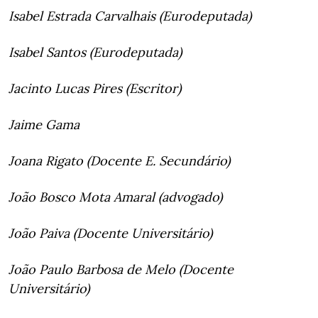
Isabel Estrada Carvalhais (Eurodeputada)
Isabel Santos (Eurodeputada)
Jacinto Lucas Pires (Escritor)
Jaime Gama
Joana Rigato (Docente E. Secundário)
João Bosco Mota Amaral (advogado)
João Paiva (Docente Universitário)
João Paulo Barbosa de Melo (Docente
Universitário)