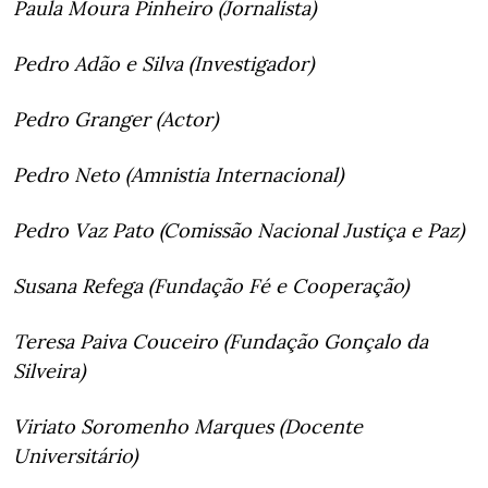
Paula Moura Pinheiro (Jornalista)
Pedro Adão e Silva (Investigador)
Pedro Granger (Actor)
Pedro Neto (Amnistia Internacional)
Pedro Vaz Pato (Comissão Nacional Justiça e Paz)
Susana Refega (Fundação Fé e Cooperação)
Teresa Paiva Couceiro (Fundação Gonçalo da
Silveira)
Viriato Soromenho Marques (Docente
Universitário)