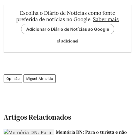
Escolha o Diário de Notícias como fonte
preferida de notícias no Google.
Saber mais
Adicionar o Diário de Notícias ao Google
Já adicionei
Opinião
Miguel Almeida
Artigos Relacionados
Memória DN: Para o turista e não