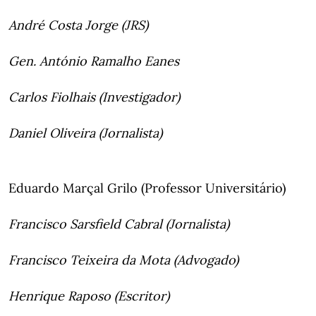
André Costa Jorge (JRS)
Gen. António Ramalho Eanes
Carlos Fiolhais (Investigador)
Daniel Oliveira (Jornalista)
Eduardo Marçal Grilo (Professor Universitário)
Francisco Sarsfield Cabral (Jornalista)
Francisco Teixeira da Mota (Advogado)
Henrique Raposo (Escritor)