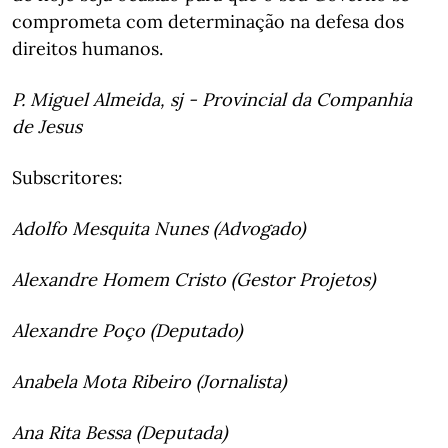
comprometa com determinação na defesa dos
direitos humanos.
P. Miguel Almeida, sj - Provincial da Companhia
de Jesus
Subscritores:
Adolfo Mesquita Nunes (Advogado)
Alexandre Homem Cristo (Gestor Projetos)
Alexandre Poço (Deputado)
Anabela Mota Ribeiro (Jornalista)
Ana Rita Bessa (Deputada)