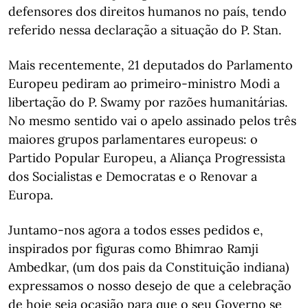
defensores dos direitos humanos no país, tendo
referido nessa declaração a situação do P. Stan.
Mais recentemente, 21 deputados do Parlamento
Europeu pediram ao primeiro-ministro Modi a
libertação do P. Swamy por razões humanitárias.
No mesmo sentido vai o apelo assinado pelos três
maiores grupos parlamentares europeus: o
Partido Popular Europeu, a Aliança Progressista
dos Socialistas e Democratas e o Renovar a
Europa.
Juntamo-nos agora a todos esses pedidos e,
inspirados por figuras como Bhimrao Ramji
Ambedkar, (um dos pais da Constituição indiana)
expressamos o nosso desejo de que a celebração
de hoje seja ocasião para que o seu Governo se