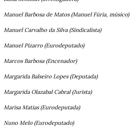
Manuel Barbosa de Matos (Manuel Fúria, músico)
Manuel Carvalho da Silva (Sindicalista)
Manuel Pizarro (Eurodeputado)
Marcos Barbosa (Encenador)
Margarida Balseiro Lopes (Deputada)
Margarida Olazabal Cabral (Jurista)
Marisa Matias (Eurodeputada)
Nuno Melo (Eurodeputado)