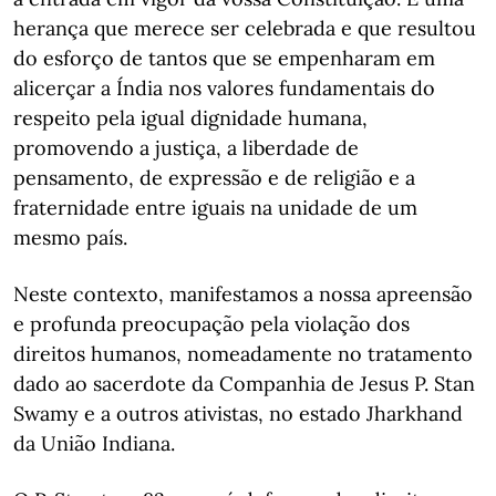
herança que merece ser celebrada e que resultou
do esforço de tantos que se empenharam em
alicerçar a Índia nos valores fundamentais do
respeito pela igual dignidade humana,
promovendo a justiça, a liberdade de
pensamento, de expressão e de religião e a
fraternidade entre iguais na unidade de um
mesmo país.
Neste contexto, manifestamos a nossa apreensão
e profunda preocupação pela violação dos
direitos humanos, nomeadamente no tratamento
dado ao sacerdote da Companhia de Jesus P. Stan
Swamy e a outros ativistas, no estado Jharkhand
da União Indiana.