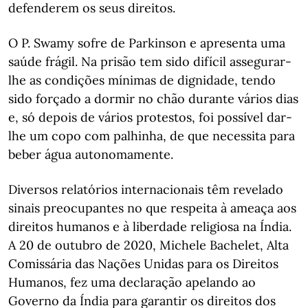
defenderem os seus direitos.
O P. Swamy sofre de Parkinson e apresenta uma
saúde frágil. Na prisão tem sido difícil assegurar-
lhe as condições mínimas de dignidade, tendo
sido forçado a dormir no chão durante vários dias
e, só depois de vários protestos, foi possível dar-
lhe um copo com palhinha, de que necessita para
beber água autonomamente.
Diversos relatórios internacionais têm revelado
sinais preocupantes no que respeita à ameaça aos
direitos humanos e à liberdade religiosa na Índia.
A 20 de outubro de 2020, Michele Bachelet, Alta
Comissária das Nações Unidas para os Direitos
Humanos, fez uma declaração apelando ao
Governo da Índia para garantir os direitos dos