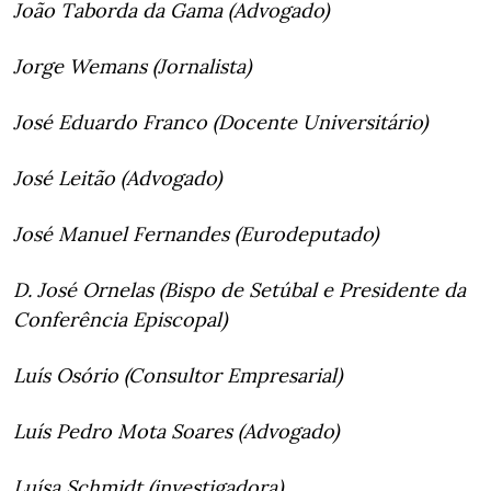
João Taborda da Gama (Advogado)
Jorge Wemans (Jornalista)
José Eduardo Franco (Docente Universitário)
José Leitão (Advogado)
José Manuel Fernandes (Eurodeputado)
D. José Ornelas (Bispo de Setúbal e Presidente da
Conferência Episcopal)
Luís Osório (Consultor Empresarial)
Luís Pedro Mota Soares (Advogado)
Luísa Schmidt (investigadora)