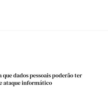
 que dados pessoais poderão ter
e ataque informático