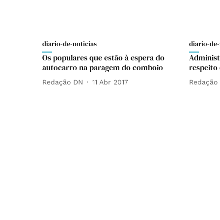
diario-de-noticias
diario-de-
Os populares que estão à espera do
Administ
autocarro na paragem do comboio
respeito
Redação DN
11 Abr 2017
Redação