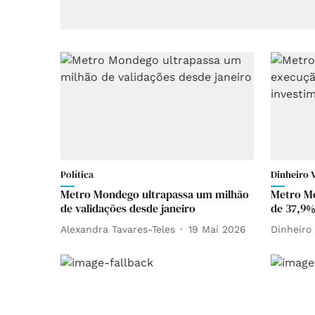
Política
Dinheiro 
Metro Mondego ultrapassa um milhão
Metro M
de validações desde janeiro
de 37,9%
Alexandra Tavares-Teles
19 Mai 2026
Dinheiro