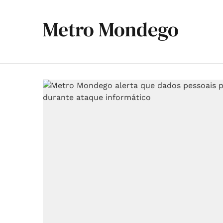
Metro Mondego