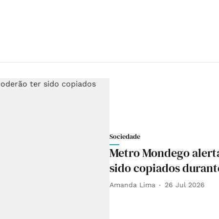
Sociedade
Metro Mondego alerta
sido copiados durant
Amanda Lima
26 Jul 2026