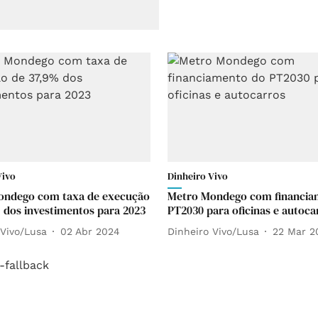
Vivo
Dinheiro Vivo
ondego com taxa de execução
Metro Mondego com financia
 dos investimentos para 2023
PT2030 para oficinas e autoca
 Vivo/Lusa
02 Abr 2024
Dinheiro Vivo/Lusa
22 Mar 2