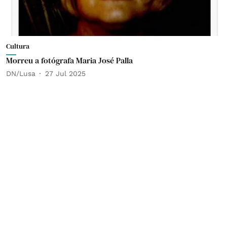
Cultura
Morreu a fotógrafa Maria José Palla
DN/Lusa
27 Jul 2025