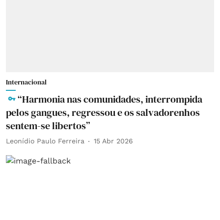
Internacional
“Harmonia nas comunidades, interrompida
pelos gangues, regressou e os salvadorenhos
sentem-se libertos”
Leonídio Paulo Ferreira
15 Abr 2026