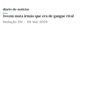
diario-de-noticias
Jovem mata irmão que era de gangue rival
Redação DN
09 Mai 2009