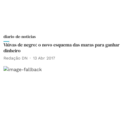
diario-de-noticias
Viúvas de negro: o novo esquema das maras para ganhar
dinheiro
Redação DN
13 Abr 2017