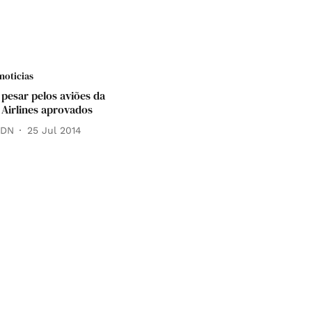
noticias
 pesar pelos aviões da
 Airlines aprovados
 DN
25 Jul 2014