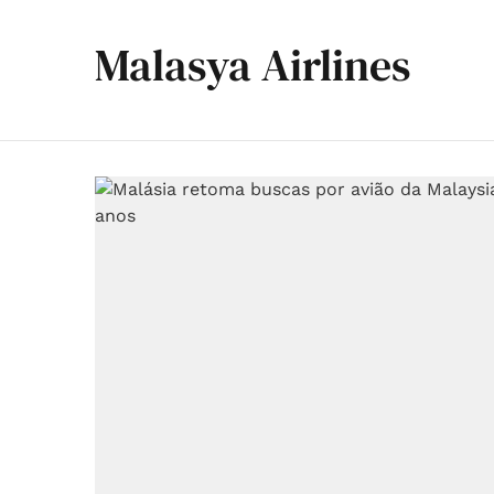
Malasya Airlines