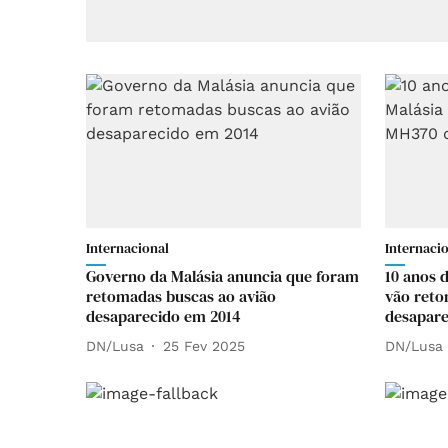
Internacional
Internaci
Governo da Malásia anuncia que foram
10 anos 
retomadas buscas ao avião
vão reto
desaparecido em 2014
desapare
DN/Lusa
25 Fev 2025
DN/Lusa