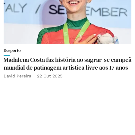
Desporto
Madalena Costa faz história ao sagrar-se campeã
mundial de patinagem artística livre aos 17 anos
David Pereira
22 Out 2025