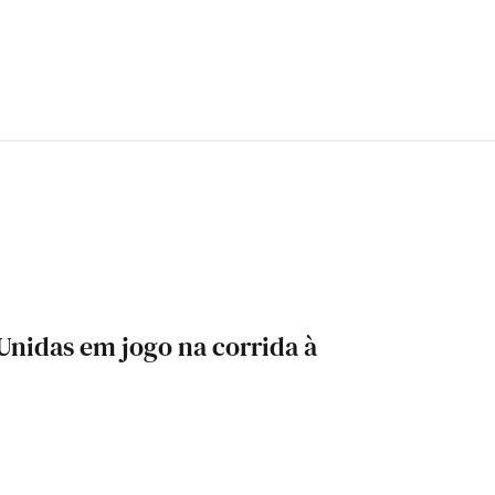
Unidas em jogo na corrida à