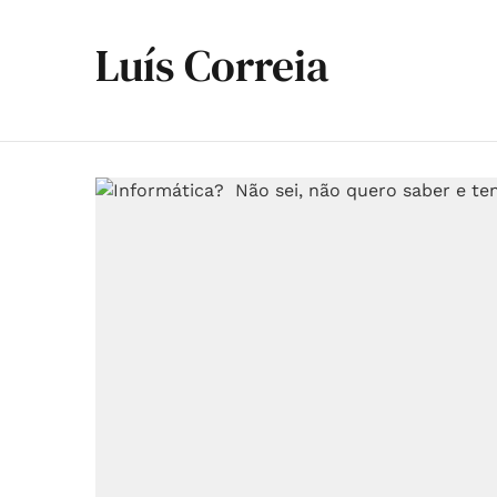
Luís Correia