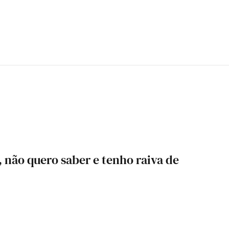
 não quero saber e tenho raiva de